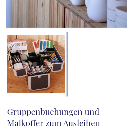
Gruppenbuchungen und
Malkoffer zum Ausleihen