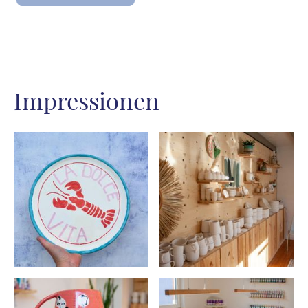
Impressionen