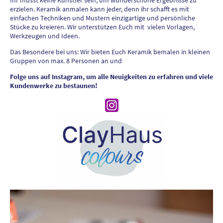
erzielen. Keramik anmalen kann jeder, denn ihr schafft es mit
einfachen Techniken und Mustern einzigartige und persönliche
Stücke zu kreieren. Wir unterstützen Euch mit vielen Vorlagen,
Werkzeugen und Ideen.
Das Besondere bei uns: Wir bieten Euch Keramik bemalen in kleinen
Gruppen von max. 8 Personen an und
Folge uns auf Instagram, um alle Neuigkeiten zu erfahren und viele
Kundenwerke zu bestaunen!