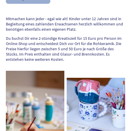
Mitmachen kann jeder - egal wie alt! Kinder unter 12 Jahren sind in
Begleitung eines zahlenden Erwachsenen herzlich willkommen und
benötigen ebenfalls einen eigenen Platz.
Du buchst Dir eine 2-stündige Kreativzeit für 15 Euro pro Person im
Online-Shop und entscheidest Dich vor Ort für die Rohkeramik. Die
Preise hierfür liegen zwischen 5 und 50 Euro je nach Größe des
Stücks. Im Preis enthalten sind Glasur- und Brennkosten. Es
entstehen keine weiteren Kosten.